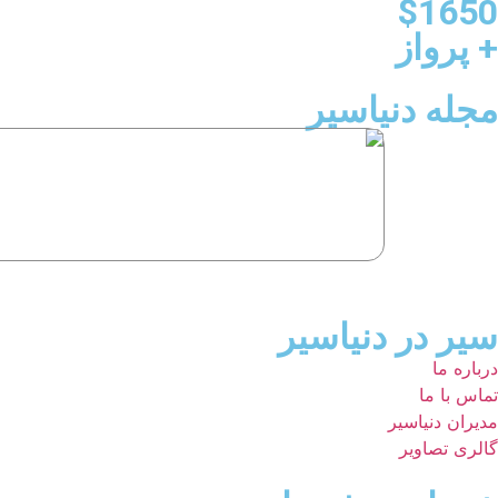
$1650
+ پرواز
مجله دنیاسیر
سیر در دنیاسیر
درباره ما
تماس با ما
مدیران دنیاسیر
گالری تصاویر