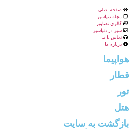
صفحه اصلی
مجله دنیاسیر
گالری تصاویر
سیر در دنیاسیر
تماس با ما
درباره ما
هواپیما
قطار
تور
هتل
بازگشت به سایت