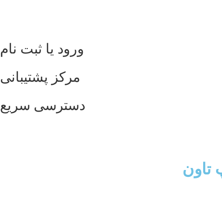
ورود یا ثبت نام
مرکز پشتیبانی
دسترسی سریع