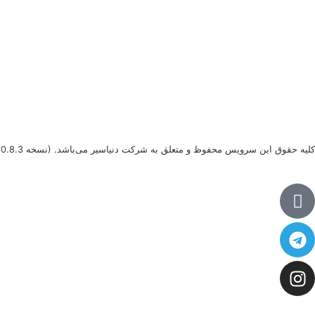
کلیه حقوق این سرویس محفوظ و متعلق به شرکت دنیاسیر می‌باشد.
(نسخه 0.8.3)