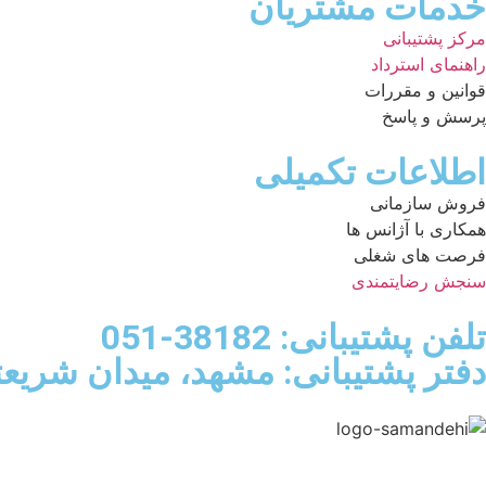
خدمات مشتریان
مرکز پشتیبانی
راهنمای استرداد
قوانین و مقررات
پرسش و پاسخ
اطلاعات تکمیلی
فروش سازمانی
همکاری با آژانس ها
فرصت های شغلی
سنجش رضایتمندی
تلفن پشتیبانی: 38182-051
دفتر پشتیبانی: مشهد، میدان شریعتی، 