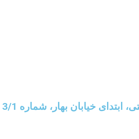
ابتدای خیابان بهار، شماره 3/1