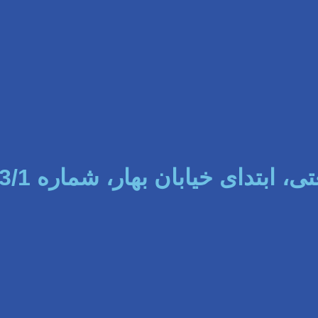
 ابتدای خیابان بهار، شماره 3/1