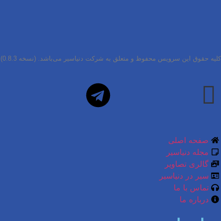
کلیه حقوق این سرویس محفوظ و متعلق به شرکت دنیاسیر می‌باشد.
(نسخه 0.8.3)
صفحه اصلی
مجله دنیاسیر
گالری تصاویر
سیر در دنیاسیر
تماس با ما
درباره ما