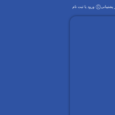
پشتیبانی
ورود یا ثبت نام