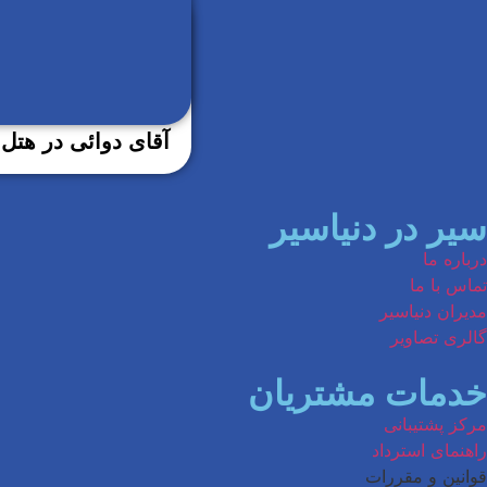
آقای دوائی در هتل
سیر در دنیاسیر
درباره ما
تماس با ما
مدیران دنیاسیر
گالری تصاویر
خدمات مشتریان
مرکز پشتیبانی
راهنمای استرداد
قوانین و مقررات